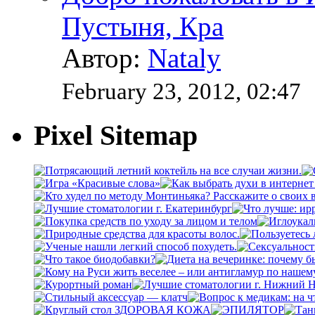
Пустыня, Кра
Автор:
Nataly
February 23, 2012, 02:47
Pixel Sitemap