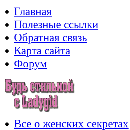
Главная
Полезные ссылки
Обратная связь
Карта сайта
Форум
Все о женских секретах