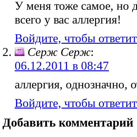
У меня тоже самое, но 
всего у вас аллергия!
Войдите, чтобы ответит
Серж Серж
:
06.12.2011 в 08:47
аллергия, однозначно, о
Войдите, чтобы ответит
Добавить комментарий