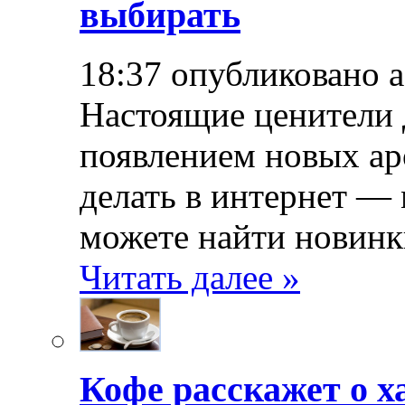
выбирать
18:37 опубликовано 
Настоящие ценители 
появлением новых ар
делать в интернет — 
можете найти новинк
Читать далее »
Кофе расскажет о х