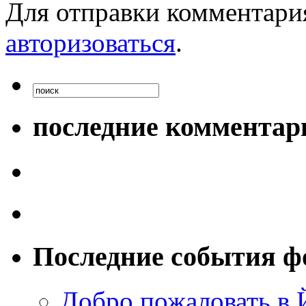
Для отправки комментари
авторизоваться
.
последние комментар
Последние события ф
Добро пожаловать в