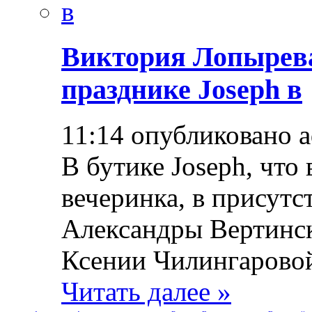
Виктория Лопырева
празднике Joseph в
11:14 опубликовано 
В бутике Joseph, что 
вечеринка, в присут
Александры Вертинск
Ксении Чилингаровой 
Читать далее »