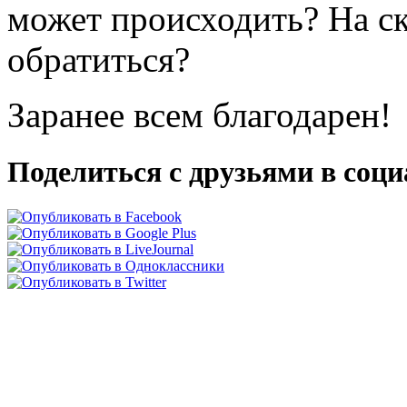
может происходить? На ск
обратиться?
Заранее всем благодарен!
Поделиться с друзьями в соц