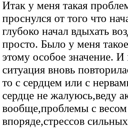
Итак у меня такая пробле
проснулся от того что нач
глубоко начал вдыхать воз
просто. Было у меня такое
этому особое значение. И 
ситуация вновь повторила
то с сердцем или с нерва
сердце не жалуюсь,веду а
вообще,проблемы с весом 
впоряде,стрессов сильных