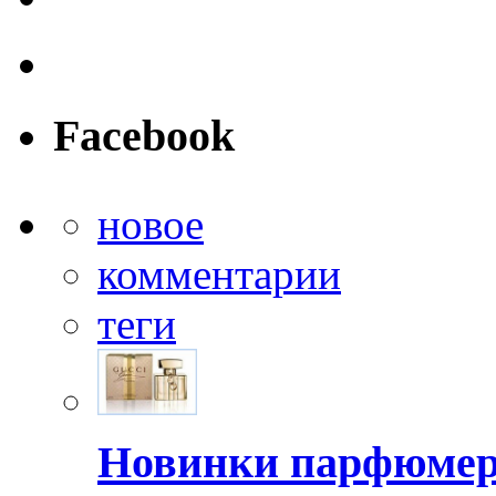
Facebook
новое
комментарии
теги
Новинки парфюмер