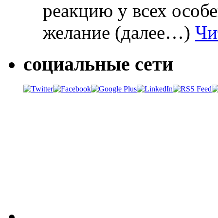
реакцию у всех особ
желание (далее…)
Чи
социальные сети