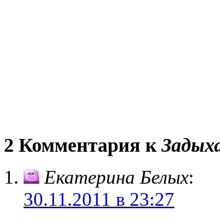
2 Комментария к
Задыха
Екатерина Белых
:
30.11.2011 в 23:27