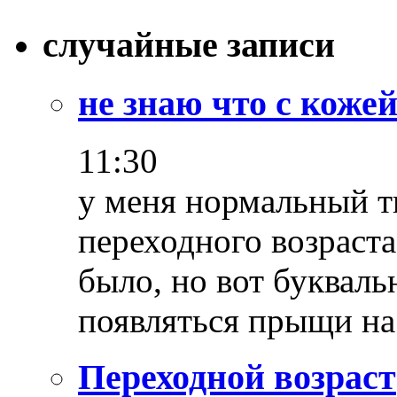
случайные записи
не знаю что с кожей
11:30
у меня нормальный т
переходного возраста
было, но вот букваль
появляться прыщи на
Переходной возраст