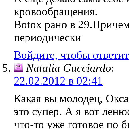
кровообращения.
Botox рано в 29.Причем
периодически
Войдите, чтобы ответит
Natalia Gucciardo
:
22.02.2012 в 02:41
Какая вы молодец, Окс
это супер. А я вот леню
что-то уже готовое по 