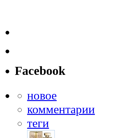
Facebook
новое
комментарии
теги