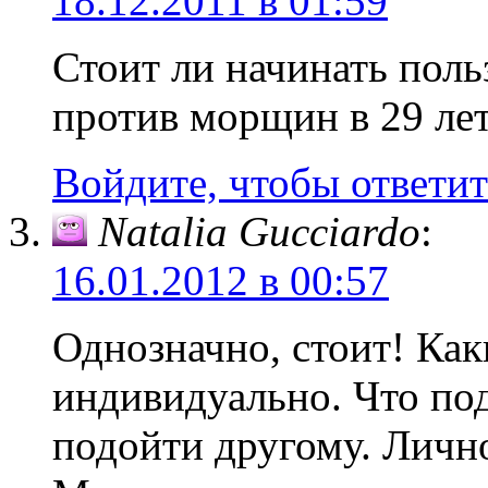
18.12.2011 в 01:59
Стоит ли начинать пол
против морщин в 29 лет,
Войдите, чтобы ответит
Natalia Gucciardo
:
16.01.2012 в 00:57
Однозначно, стоит! Ка
индивидуально. Что по
подойти другому. Личн