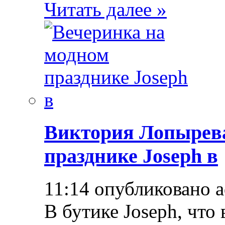
Читать далее »
Виктория Лопырева
празднике Joseph в
11:14 опубликовано 
В бутике Joseph, что 