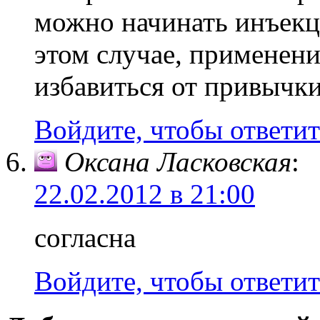
можно начинать инъекци
этом случае, применени
избавиться от привычк
Войдите, чтобы ответит
Оксана Ласковская
:
22.02.2012 в 21:00
согласна
Войдите, чтобы ответит