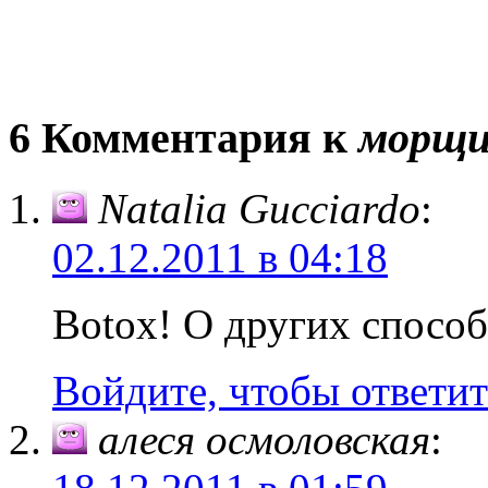
6 Комментария к
морщ
Natalia Gucciardo
:
02.12.2011 в 04:18
Botox! О других способ
Войдите, чтобы ответит
алеся осмоловская
: