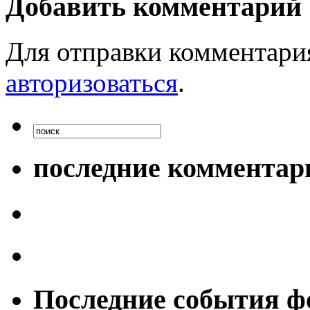
Добавить комментарий
Для отправки комментари
авторизоваться
.
последние комментар
Последние события ф