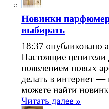
Новинки парфюмер
выбирать
18:37 опубликовано 
Настоящие ценители 
появлением новых ар
делать в интернет — 
можете найти новинк
Читать далее »