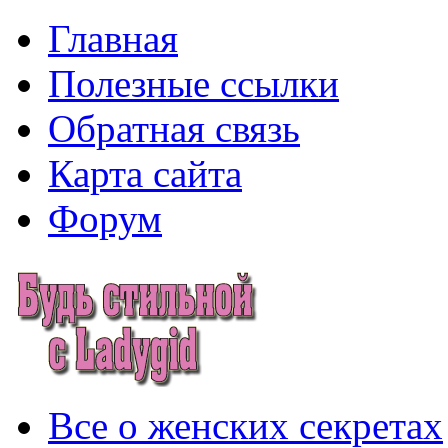
Главная
Полезные ссылки
Обратная связь
Карта сайта
Форум
Все о женских секретах