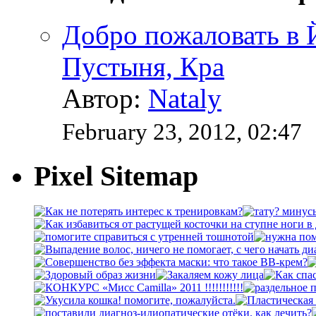
Добро пожаловать в
Пустыня, Кра
Автор:
Nataly
February 23, 2012, 02:47
Pixel Sitemap