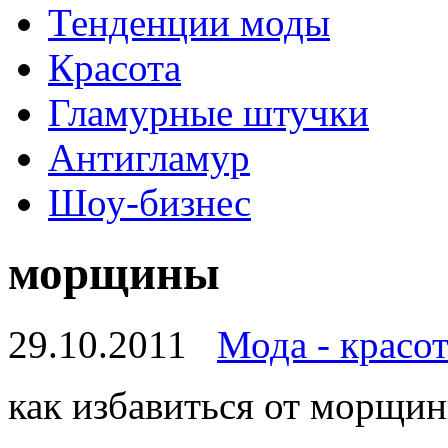
Тенденции моды
Красота
Гламурные штучки
Антигламур
Шоу-бизнес
морщины
29.10.2011
Мода - красот
как избавиться от морщин