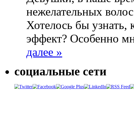
нежелательных волос
Хотелось бы узнать, к
эффект? Особенно м
далее »
социальные сети