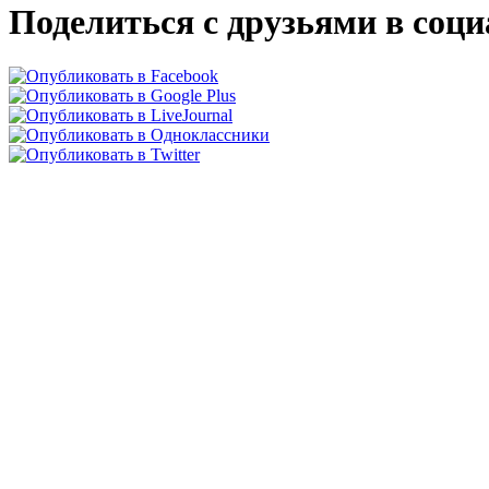
Поделиться с друзьями в соц