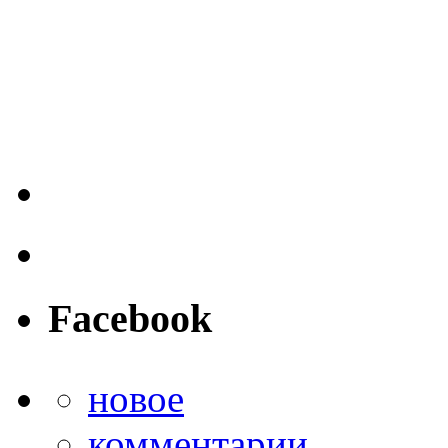
Facebook
новое
комментарии