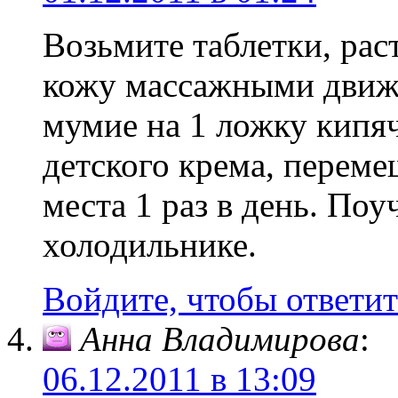
Возьмите таблетки, раст
кожу массажными движе
мумие на 1 ложку кипяч
детского крема, переме
места 1 раз в день. По
холодильнике.
Войдите, чтобы ответит
Анна Владимирова
:
06.12.2011 в 13:09