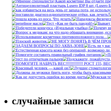
случайные записи