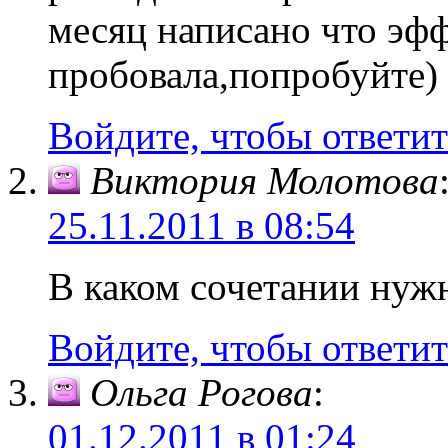
месяц написано что эфф
пробовала,попробуйте)
Войдите, чтобы ответит
Виктория Молотова
25.11.2011 в 08:54
В каком сочетании нужн
Войдите, чтобы ответит
Ольга Рогова
:
01.12.2011 в 01:24