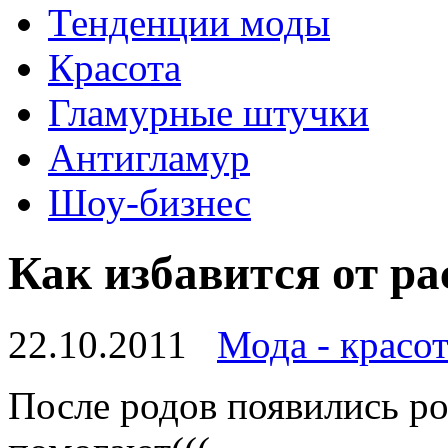
Тенденции моды
Красота
Гламурные штучки
Антигламур
Шоу-бизнес
Как избавится от р
22.10.2011
Мода - красот
После родов появились ро