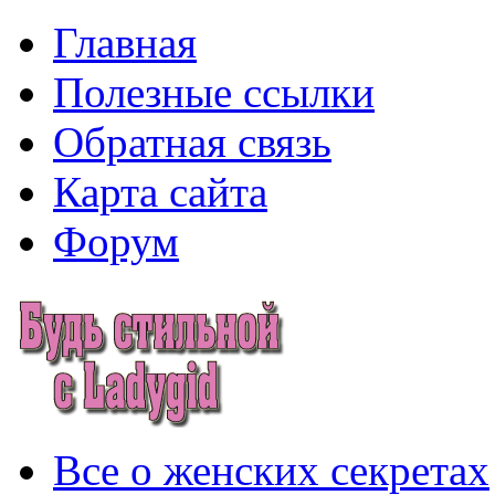
Главная
Полезные ссылки
Обратная связь
Карта сайта
Форум
Все о женских секретах