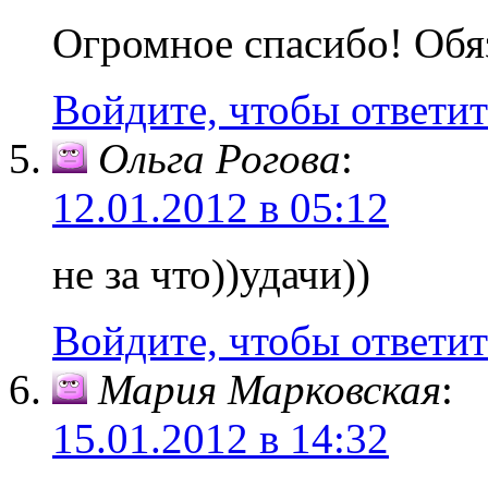
Огромное спасибо! Обя
Войдите, чтобы ответит
Ольга Рогова
:
12.01.2012 в 05:12
не за что))удачи))
Войдите, чтобы ответит
Мария Марковская
:
15.01.2012 в 14:32