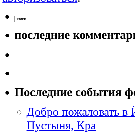
последние комментар
Последние события ф
Добро пожаловать в
Пустыня, Кра