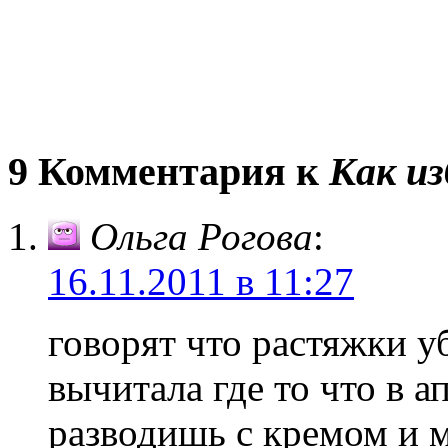
9 Комментария к
Как и
Ольга Рогова
:
16.11.2011 в 11:27
говорят что растяжки 
вычитала где то что в а
разводишь с кремом и 