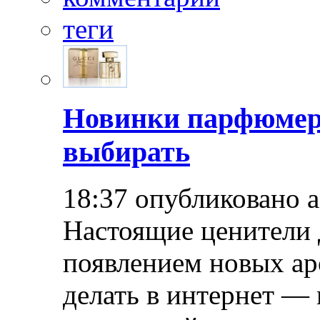
теги
Новинки парфюмер
выбирать
18:37 опубликовано 
Настоящие ценители 
появлением новых ар
делать в интернет — 