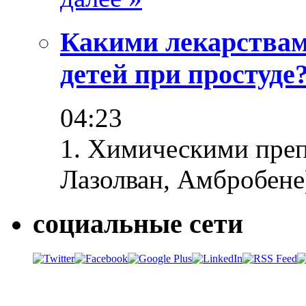
Какими лекарствам
детей при простуде
04:23
1. Химическими преп
Лазолван, Амбробене
социальные сети