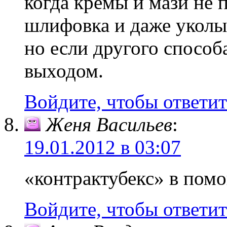
когда кремы и мази не
шлифовка и даже уколы
но если другого способа
выходом.
Войдите, чтобы ответит
Женя Васильев
:
19.01.2012 в 03:07
«контрактубекс» в пом
Войдите, чтобы ответит