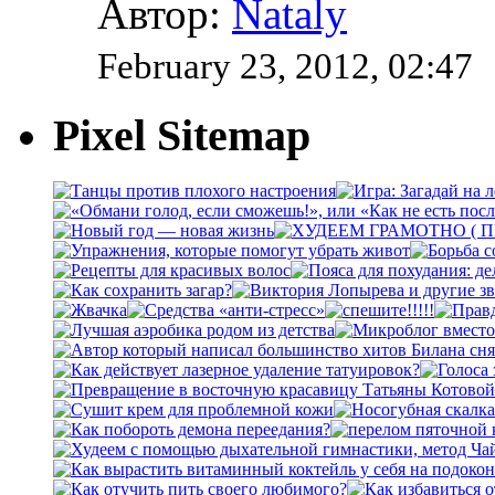
Автор:
Nataly
February 23, 2012, 02:47
Pixel Sitemap