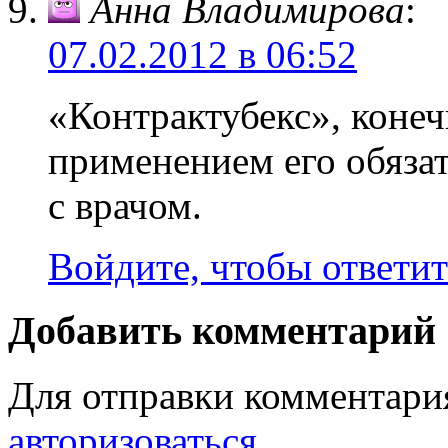
Анна Владимирова
:
07.02.2012 в 06:52
«Контрактубекс», конеч
применением его обязат
с врачом.
Войдите, чтобы ответит
Добавить комментарий
Для отправки комментари
авторизоваться
.