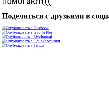
помогают(((
Поделиться с друзьями в соц