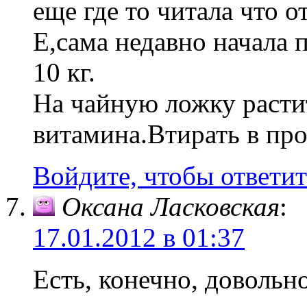
еще где то читала что 
Е,сама недавно начала п
10 кг.
На чайную ложку расти
витамина.Втирать в пр
Войдите, чтобы ответит
Оксана Ласковская
:
17.01.2012 в 01:37
Есть, конечно, довольн