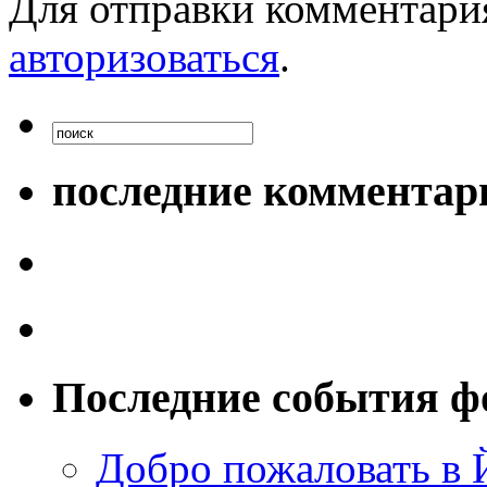
Для отправки комментари
авторизоваться
.
последние комментар
Последние события ф
Добро пожаловать в