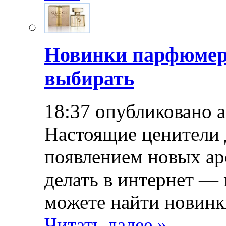
Новинки парфюмер
выбирать
18:37 опубликовано 
Настоящие ценители 
появлением новых ар
делать в интернет — 
можете найти новинк
Читать далее »