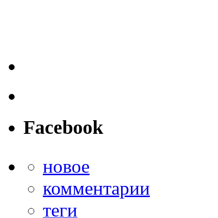
Facebook
новое
комментарии
теги