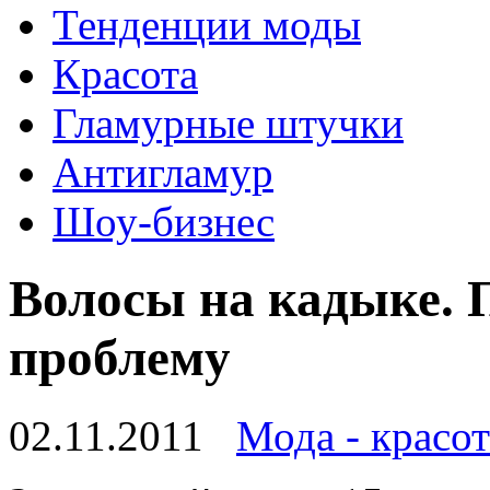
Тенденции моды
Красота
Гламурные штучки
Антигламур
Шоу-бизнес
Волосы на кадыке. 
проблему
02.11.2011
Мода - красот