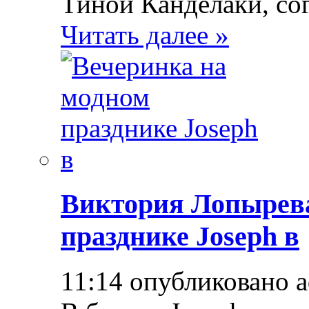
Тиной Канделаки, со
Читать далее »
Виктория Лопырева
празднике Joseph в
11:14 опубликовано 