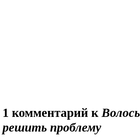
1 комментарий к
Волосы
решить проблему