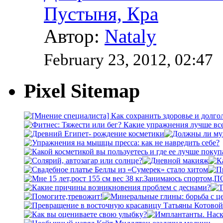
Пустыня, Кра
Автор:
Nataly
February 23, 2012, 02:47
Pixel Sitemap