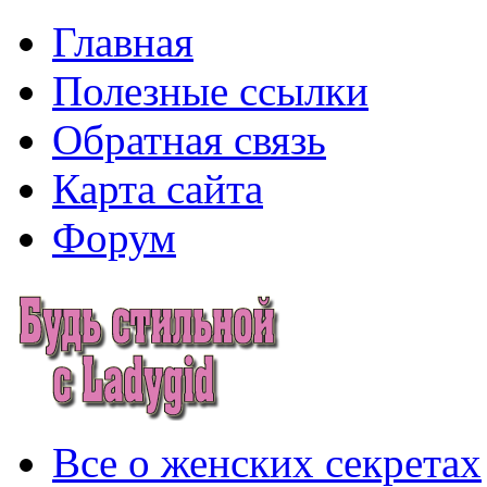
Главная
Полезные ссылки
Обратная связь
Карта сайта
Форум
Все о женских секретах