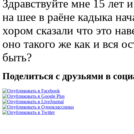
Здравствуйте мне 15 лет и
на шее в раёне кадыка нач
хором сказали что это нав
оно такого же как и
вся ос
быть?
Поделиться с друзьями в соц