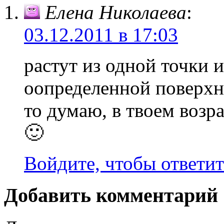
Елена Николаева
:
03.12.2011 в 17:03
растут из одной точки 
оопределенной поверхно
то думаю, в твоем воз
🙂
Войдите, чтобы ответит
Добавить комментарий