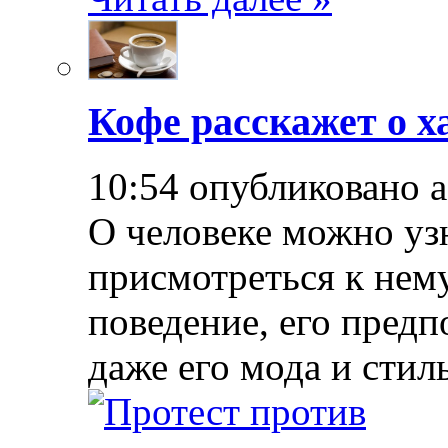
Кофе расскажет о х
10:54 опубликовано 
О человеке можно уз
присмотреться к нему
поведение, его предп
даже его мода и стил