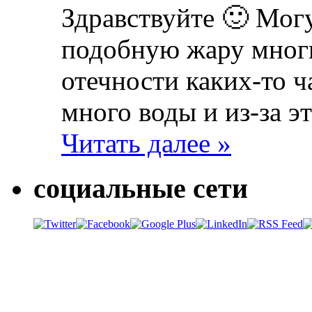
Здравствуйте 🙂 Мог
подобную жару многи
отечности каких-то ч
много воды и из-за э
Читать далее »
социальные сети