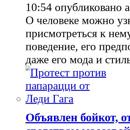
10:54 опубликовано 
О человеке можно уз
присмотреться к нему
поведение, его предп
даже его мода и стил
Объявлен бойкот, о