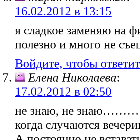
16.02.2012 в 13:15
я сладкое заменяю на ф
полезно и много не съе
Войдите, чтобы ответит
Елена Николаева
:
17.02.2012 в 02:50
не знаю, не знаю………..с
когда случаются вечери
А постоянно не встават