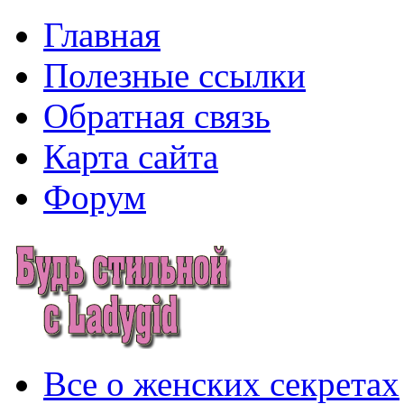
Главная
Полезные ссылки
Обратная связь
Карта сайта
Форум
Все о женских секретах