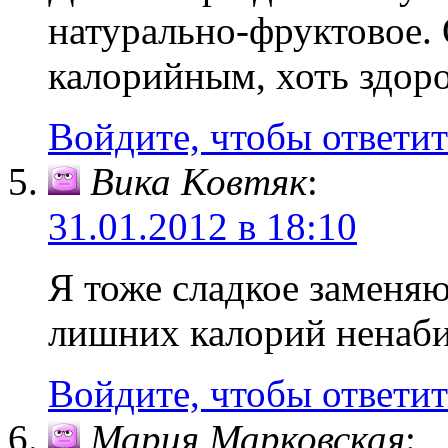
натурально-фруктовое. 
калорийным, хоть здоро
Войдите, чтобы ответит
Вика Ковтяк
:
31.01.2012 в 18:10
Я тоже сладкое заменяю
лишних калорий ненабир
Войдите, чтобы ответит
Мария Марковская
: