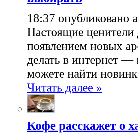
18:37 опубликовано 
Настоящие ценители 
появлением новых ар
делать в интернет — 
можете найти новинк
Читать далее »
Кофе расскажет о х