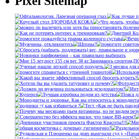
Pixel Sitemap