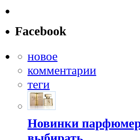
Facebook
новое
комментарии
теги
Новинки парфюмер
выбирать