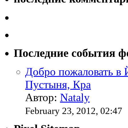
Последние события ф
Добро пожаловать в
Пустыня, Кра
Автор:
Nataly
February 23, 2012, 02:47