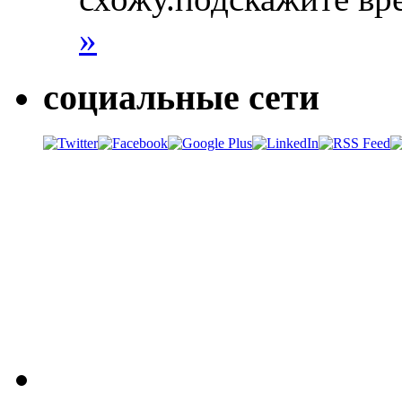
»
социальные сети