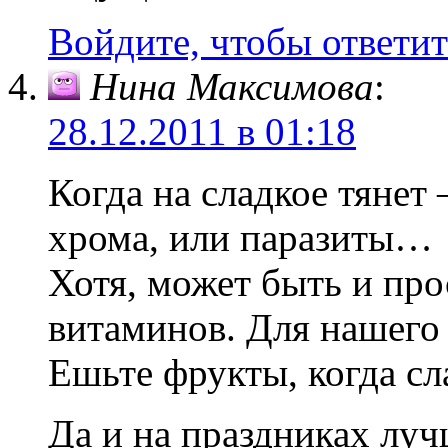
Войдите, чтобы ответит
Нина Максимова
:
28.12.2011 в 01:18
Когда на сладкое тянет
хрома, или паразиты…
Хотя, может быть и про
витаминов. Для нашего
Ешьте фрукты, когда сл
Да и на праздниках лу