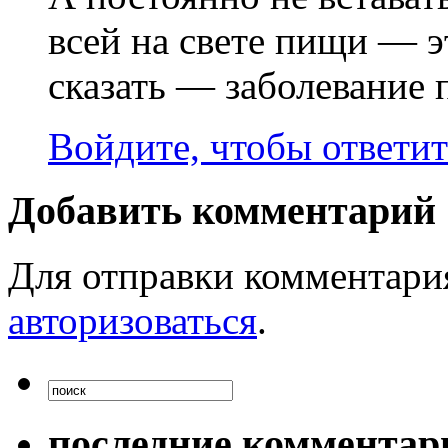
всей на свете пищи — 
сказать — заболевание 
Войдите, чтобы ответит
Добавить комментарий
Для отправки комментари
авторизоваться
.
последние комментар