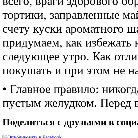
всего, враги здорового о
тортики, заправленные ма
счету куски ароматного
придумаем, как избежать
следующее утро. Как отли
покушать и при этом не 
• Главное правило: никогд
пустым желудком. Перед 
Поделиться с друзьями в соц