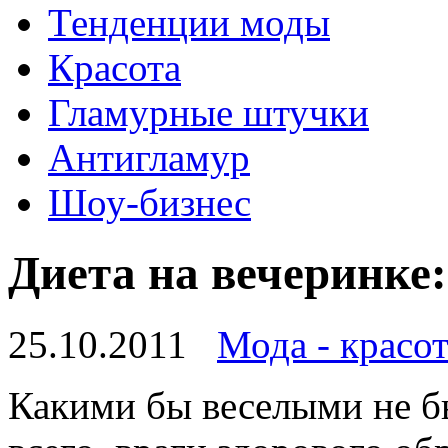
Тенденции моды
Красота
Гламурные штучки
Антигламур
Шоу-бизнес
Диета на вечеринке:
25.10.2011
Мода - красот
Какими бы веселыми не б