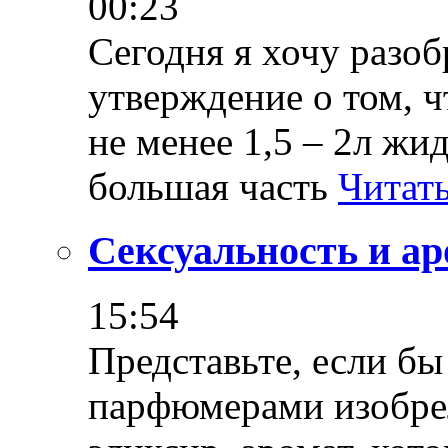
00:23
Сегодня я хочу разоб
утверждение о том, ч
не менее 1,5 – 2л жи
большая часть
Читать
Сексуальность и а
15:54
Представьте, если бы
парфюмерами изобре