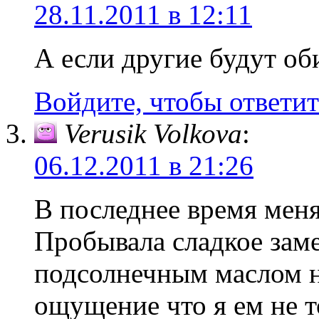
28.11.2011 в 12:11
А если другие будут оби
Войдите, чтобы ответит
Verusik Volkova
:
06.12.2011 в 21:26
В последнее время меня 
Пробывала сладкое заме
подсолнечным маслом н
ощущение что я ем не т