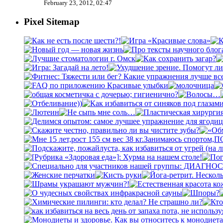
February 23, 2012, 02:47
Pixel Sitemap