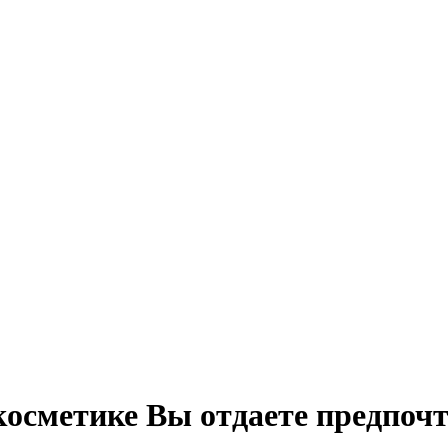
косметике Вы отдаете предпоч