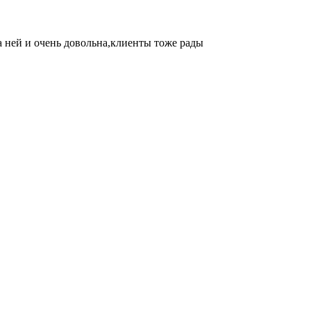
а ней и очень довольна,клиенты тоже рады