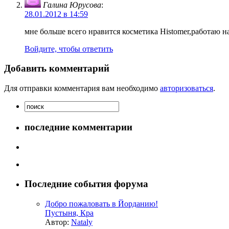
Галина Юрусова
:
28.01.2012 в 14:59
мне больше всего нравится косметика Histomer,работаю н
Войдите, чтобы ответить
Добавить комментарий
Для отправки комментария вам необходимо
авторизоваться
.
последние комментарии
Последние события форума
Добро пожаловать в Йорданию!
Пустыня, Кра
Автор:
Nataly