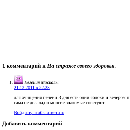
1 комментарий к
На страже своего здоровья.
Евгения Москаль
:
21.12.2011 в 22:28
для очищения печени-3 дня есть одни яблоки и вечером п
сама не делала,но многие знакомые советуют
Войдите, чтобы ответить
Добавить комментарий