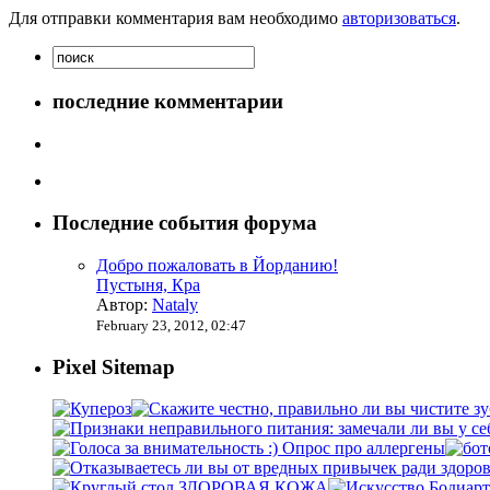
Для отправки комментария вам необходимо
авторизоваться
.
последние комментарии
Последние события форума
Добро пожаловать в Йорданию!
Пустыня, Кра
Автор:
Nataly
February 23, 2012, 02:47
Pixel Sitemap