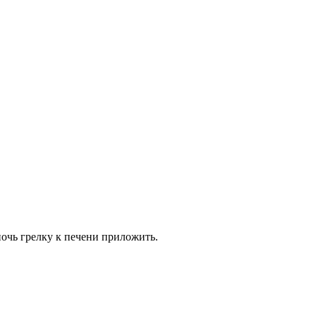
ночь грелку к печени приложить.