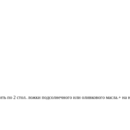
ить по 2 стол. ложки подсолнечного или оливкового масла.+ на 