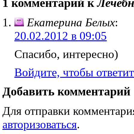
1 комментарий к
Лечебн
Екатерина Белых
:
20.02.2012 в 09:05
Спасибо, интересно)
Войдите, чтобы ответит
Добавить комментарий
Для отправки комментари
авторизоваться
.