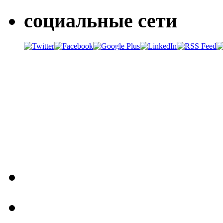
социальные сети