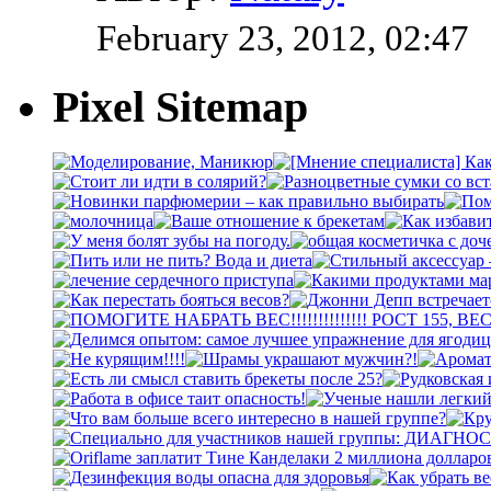
February 23, 2012, 02:47
Pixel Sitemap