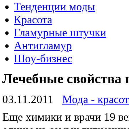
Тенденции моды
Красота
Гламурные штучки
Антигламур
Шоу-бизнес
Лечебные свойства 
03.11.2011
Мода - красот
Еще химики и врачи 19 ве