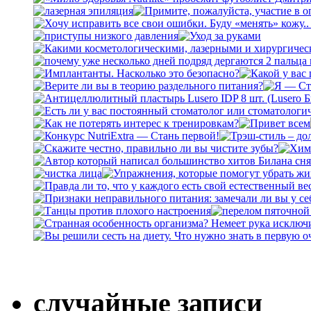
случайные записи