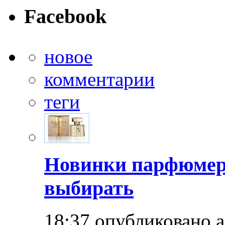
Facebook
новое
комментарии
теги
Новинки парфюмер
выбирать
18:37 опубликовано 