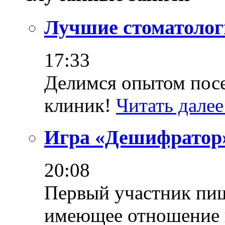
Лучшие стоматолог
17:33
Делимся опытом пос
клиник!
Читать далее
Игра «Дешифратор
20:08
Первый участник пише
имеющее отношение к