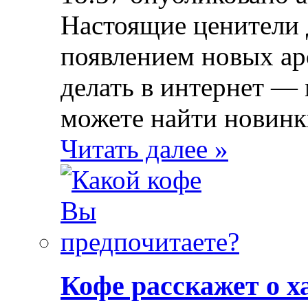
Настоящие ценители 
появлением новых ар
делать в интернет — 
можете найти новинк
Читать далее »
Кофе расскажет о х