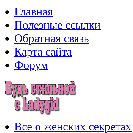
Главная
Полезные ссылки
Обратная связь
Карта сайта
Форум
Все о женских секретах