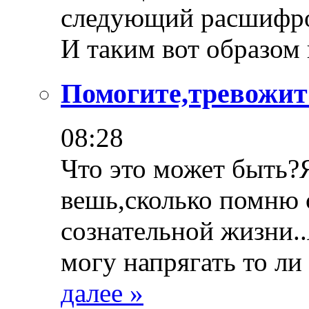
следующий расшифров
И таким вот образом
Помогите,тревожит
08:28
Что это может быть?
вешь,сколько помню 
сознательной жизни..
могу напрягать то ли
далее »