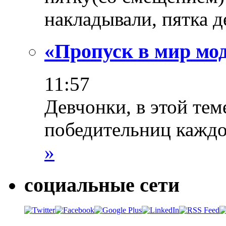
накладывали, пятка 
«Пропуск в мир мо
11:57
Девчонки, в этой тем
победительниц каждо
»
социальные сети