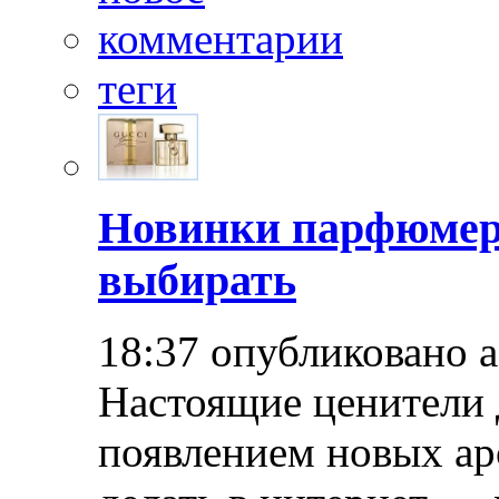
комментарии
теги
Новинки парфюмер
выбирать
18:37 опубликовано 
Настоящие ценители 
появлением новых ар