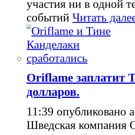
участия ни в одной т
событий
Читать дале
Oriflame заплатит 
долларов.
11:39 опубликовано 
Шведская компания O