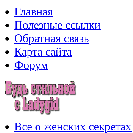
Главная
Полезные ссылки
Обратная связь
Карта сайта
Форум
Все о женских секретах