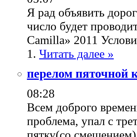
Я рад объявить дорог
число будет проводит
Camilla» 2011 Услови
1.
Читать далее »
перелом пяточной к
08:28
Всем доброго времен
проблема, упал с тре
пятку(со смещением) 