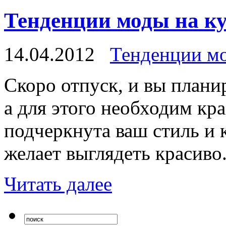
Тенденции моды на к
14.04.2012
Тенденции м
Скоро отпуск, и вы плани
а для этого необходим кр
подчеркнута ваш стиль и 
желает выглядеть красиво
Читать далее