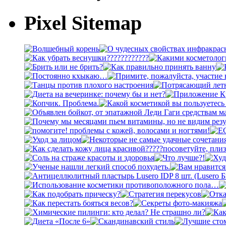
Pixel Sitemap