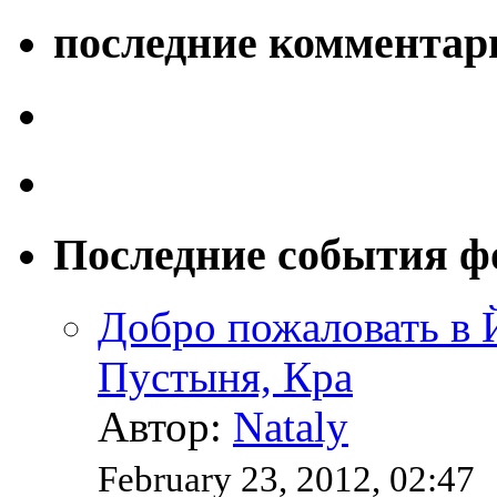
последние комментар
Последние события ф
Добро пожаловать в
Пустыня, Кра
Автор:
Nataly
February 23, 2012, 02:47