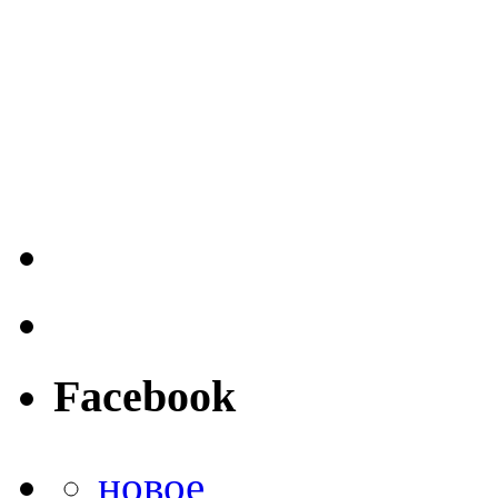
Facebook
новое