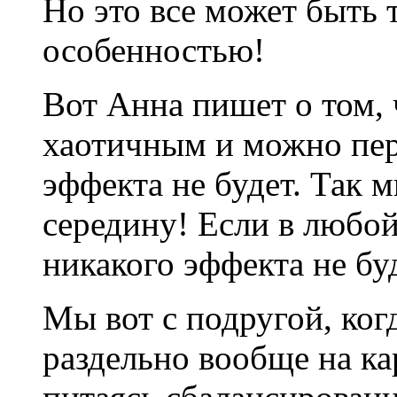
Но это все может быть
особенностью!
Вот Анна пишет о том, 
хаотичным и можно пере
эффекта не будет. Так 
середину! Если в любой 
никакого эффекта не бу
Мы вот с подругой, ког
раздельно вообще на ка