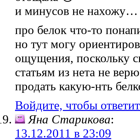
и минусов не нахожу…
про белок что-то пона
но тут могу ориентиров
ощущения, поскольку с
статьям из нета не верю
продать какую-нть белк
Войдите, чтобы ответит
Яна Старикова
:
13.12.2011 в 23:09