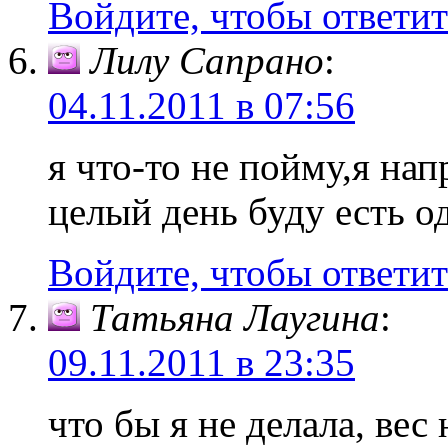
Войдите, чтобы ответит
Лилу Сапрано
:
04.11.2011 в 07:56
я что-то не пойму,я на
целый день буду есть о
Войдите, чтобы ответит
Татьяна Лаугина
:
09.11.2011 в 23:35
что бы я не делала, вес 