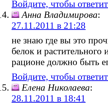
Войдите, чтобы ответит
Анна Владимирова
:
27.11.2011 в 21:28
не знаю где вы это про
белок и растительного
рационе должно быть ег
Войдите, чтобы ответит
Елена Николаева
:
28.11.2011 в 18:41