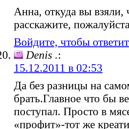
Анна, откуда вы взяли,
расскажите, пожалуйст
Войдите, чтобы ответит
Denis .
:
15.12.2011 в 02:53
Да без разницы на само
брать.Главное что бы 
поступал. Просто в мяс
«профит»-тот же креати