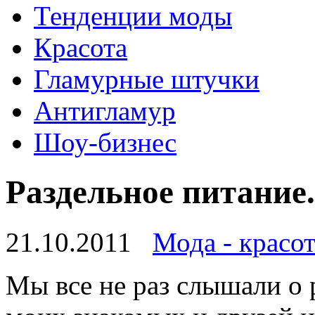
Тенденции моды
Красота
Гламурные штучки
Антигламур
Шоу-бизнес
Раздельное питание
21.10.2011
Мода - красот
Мы все не раз слышали о 