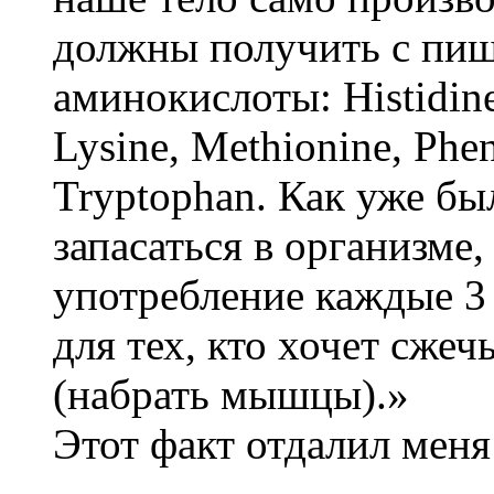
должны получить с пищ
аминокислоты: Histidine,
Lysine, Methionine, Phen
Tryptophan. Как уже бы
запасаться в организме
употребление каждые 3
для тех, кто хочет сже
(набрать мышцы).»
Этот факт отдалил меня