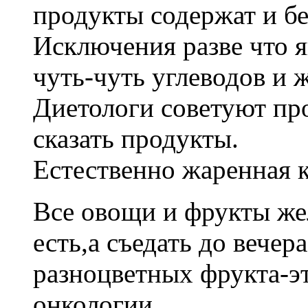
продукты содержат и бе
Исключения разве что я
чуть-чуть углеводов и 
Диетологи советуют пр
сказать продукты.
Естественно жаренная к
Все овощи и фрукты же
есть,а съедать до вече
разноцветных фрукта-эт
онкологии.