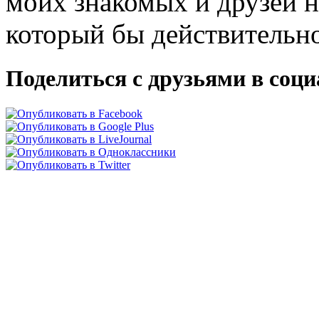
моих знакомых и друзей н
который бы действительно
Поделиться с друзьями в соц