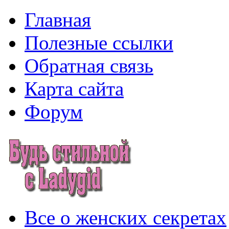
Главная
Полезные ссылки
Обратная связь
Карта сайта
Форум
Все о женских секретах