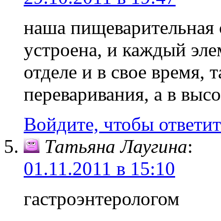
наша пищеварительная 
устроена, и каждый эле
отделе и в свое время, 
переваривания, а в выс
Войдите, чтобы ответит
Татьяна Лаугина
:
01.11.2011 в 15:10
гастроэнтерологом