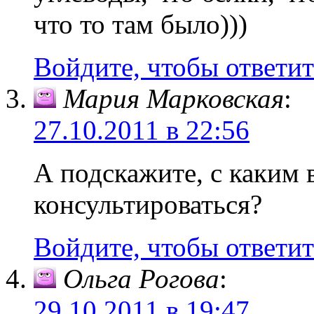
что то там было)))
Войдите, чтобы ответит
Мария Марковская
:
27.10.2011 в 22:56
А подскажите, с каким
консультироваться?
Войдите, чтобы ответит
Ольга Рогова
:
29.10.2011 в 19:47