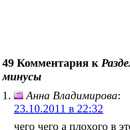
49 Комментария к
Разд
минусы
Анна Владимирова
:
23.10.2011 в 22:32
чего чего а плохого в э