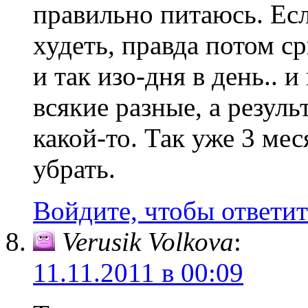
правильно питаюсь. Ес
худеть, правда потом 
и так изо-дня в день.. 
всякие разные, а резуль
какой-то. Так уже 3 мес
убрать.
Войдите, чтобы ответит
Verusik Volkova
:
11.11.2011 в 00:09