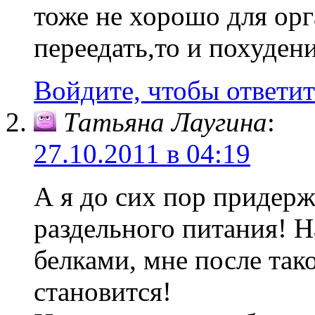
тоже не хорошо для орг
переедать,то и похудени
Войдите, чтобы ответит
Татьяна Лаугина
:
27.10.2011 в 04:19
А я до сих пор придер
раздельного питания! Н
белками, мне после так
становится!