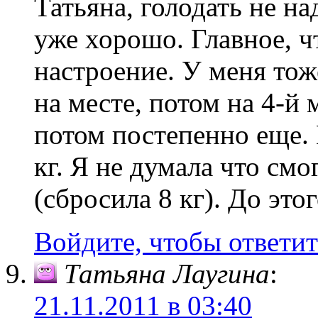
Татьяна, голодать не над
уже хорошо. Главное, 
настроение. У меня тож
на месте, потом на 4-й
потом постепенно еще. 
кг. Я не думала что смо
(сбросила 8 кг). До этог
Войдите, чтобы ответит
Татьяна Лаугина
:
21.11.2011 в 03:40