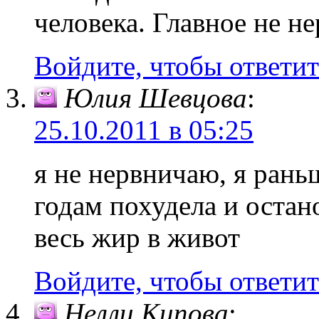
человека. Главное не не
Войдите, чтобы ответит
Юлия Шевцова
:
25.10.2011 в 05:25
я не нервничаю, я рань
годам похудела и остан
весь жир в живот
Войдите, чтобы ответит
Нелли Кипова
: