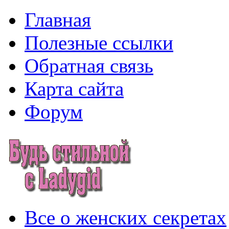
Главная
Полезные ссылки
Обратная связь
Карта сайта
Форум
Все о женских секретах