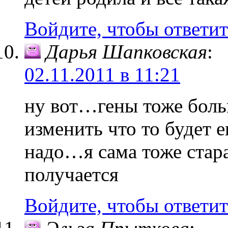
Войдите, чтобы ответит
Дарья Шапковская
:
02.11.2011 в 11:21
ну вот…гены тоже больш
изменить что то будет 
надо…я сама тоже ста
получается
Войдите, чтобы ответит