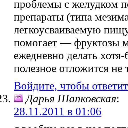
проблемы с желудком 
препараты (типа мезима)
легкоусваиваемую пищу
помогает — фруктозы мн
ежедневно делать хотя-
полезное отложится не т
Войдите, чтобы ответит
Дарья Шапковская
:
28.11.2011 в 01:06