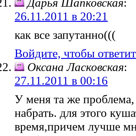
Дарья Шапковская
:
26.11.2011 в 20:21
как все запутанно(((
Войдите, чтобы ответит
Оксана Ласковская
:
27.11.2011 в 00:16
У меня та же проблема,
набрать. для этого куша
время,причем лучше мно