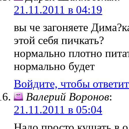
21.11.2011 в 04:19
вы че загоняете Дима?
этой себя пичкать?
нормально плотно питат
нормально будет
Войдите, чтобы ответит
Валерий Воронов
:
21.11.2011 в 05:04
Надо просто кушать в о