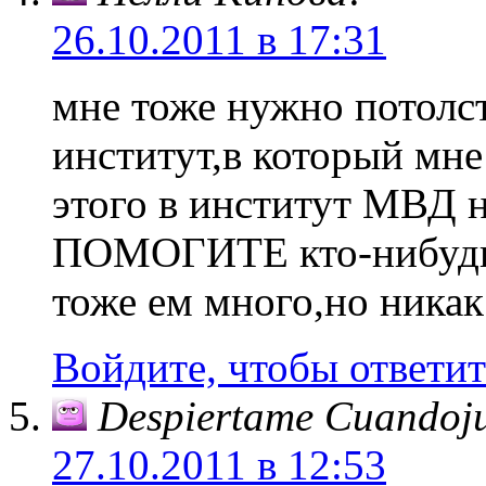
26.10.2011 в 17:31
мне тоже нужно потолс
институт,в который мне 
этого в институт МВД не
ПОМОГИТЕ кто-нибудь
тоже ем много,но ника
Войдите, чтобы ответит
Despiertame Cuandoju
27.10.2011 в 12:53