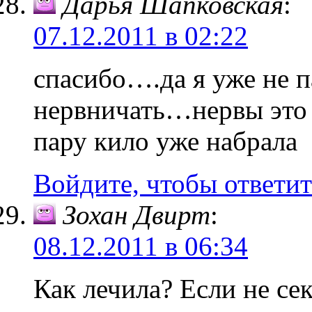
Дарья Шапковская
:
07.12.2011 в 02:22
спасибо….да я уже не п
нервничать…нервы это 
пару кило уже набрала
Войдите, чтобы ответит
Зохан Двирт
:
08.12.2011 в 06:34
Как лечила? Если не сек