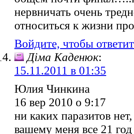
нервничать очень тред
относиться к жизни про
Войдите, чтобы ответит
Діма Каденюк
:
15.11.2011 в 01:35
Юлия Чинкина
16 вер 2010 о 9:17
ни каких паразитов нет,
вашему меня все 21 год 