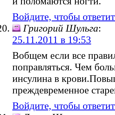
и поломаются ногти.
Войдите, чтобы ответит
Григорий Шульга
:
25.11.2011 в 19:53
Вобщем если все прави
поправляться. Чем боль
инсулина в крови.Повы
преждевременное старе
Войдите, чтобы ответит