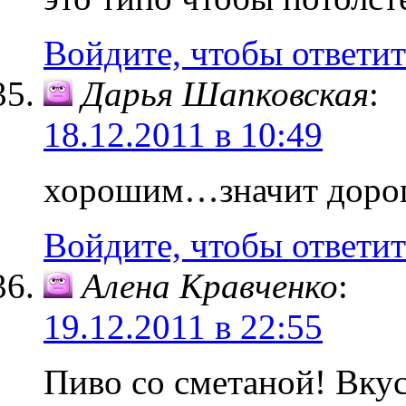
Войдите, чтобы ответит
Дарья Шапковская
:
18.12.2011 в 10:49
хорошим…значит доро
Войдите, чтобы ответит
Алена Кравченко
:
19.12.2011 в 22:55
Пиво со сметаной! Вкус