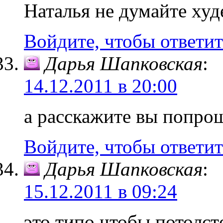
Наталья не думайте худ
Войдите, чтобы ответит
Дарья Шапковская
:
14.12.2011 в 20:00
а расскажите вы попрощ
Войдите, чтобы ответит
Дарья Шапковская
:
15.12.2011 в 09:24
это типо чтобы потолст