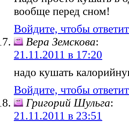
вообще перед сном!
Войдите, чтобы ответит
Вера Земскова
:
21.11.2011 в 17:20
надо кушать калорийну
Войдите, чтобы ответит
Григорий Шульга
:
21.11.2011 в 23:51