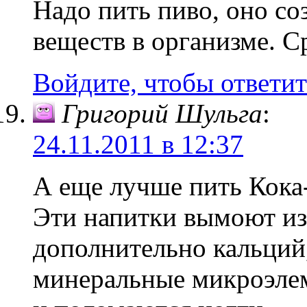
Надо пить пиво, оно с
веществ в организме. С
Войдите, чтобы ответит
Григорий Шульга
:
24.11.2011 в 12:37
А еще лучше пить Кока-
Эти напитки вымоют из
дополнительно кальций
минеральные микроэлем