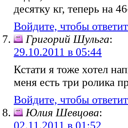
десятку кг, теперь на 4
Войдите, чтобы ответит
Григорий Шульга
:
29.10.2011 в 05:44
Кстати я тоже хотел на
меня есть три ролика п
Войдите, чтобы ответит
Юлия Шевцова
:
02.11.2011 в 01:52