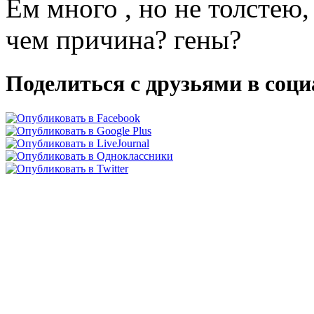
Ем много , но не толстею, 
чем причина? гены?
Поделиться с друзьями в соц