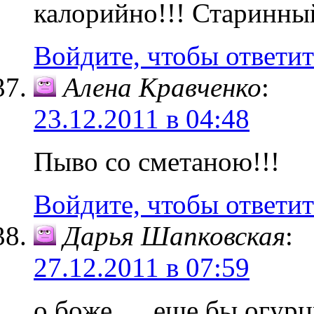
калорийно!!! Старинны
Войдите, чтобы ответит
Алена Кравченко
:
23.12.2011 в 04:48
Пыво со сметаною!!!
Войдите, чтобы ответит
Дарья Шапковская
:
27.12.2011 в 07:59
о боже…..еще бы огурц