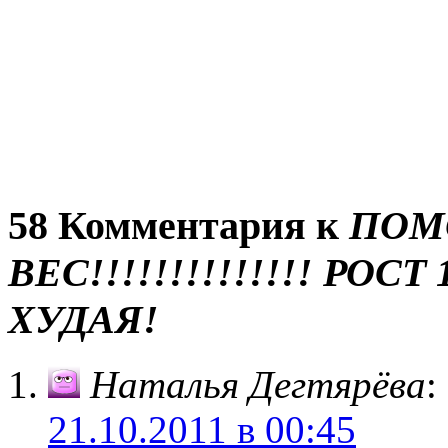
58 Комментария к
ПОМ
ВЕС!!!!!!!!!!!!!! РОС
ХУДАЯ!
Наталья Дегтярёва
:
21.10.2011 в 00:45