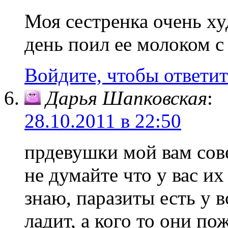
Моя сестренка очень х
день поил ее молоком с
Войдите, чтобы ответит
Дарья Шапковская
:
28.10.2011 в 22:50
прдевушки мой вам сове
не думайте что у вас их
знаю, паразиты есть у в
ладит, а кого то они по