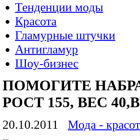
Тенденции моды
Красота
Гламурные штучки
Антигламур
Шоу-бизнес
ПОМОГИТЕ НАБРАТЬ 
РОСТ 155, ВЕС 40
20.10.2011
Мода - красот