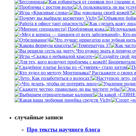
случайные записи
Про тексты научного блога