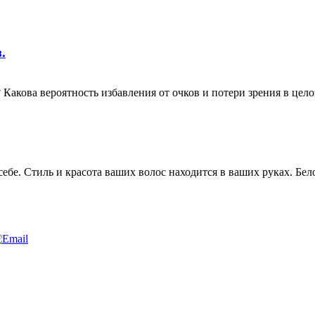
.
? Какова вероятность избавления от очков и потери зрения в цел
ебе. Стиль и красота ваших волос находится в ваших руках. Бе