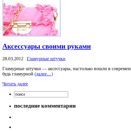
Аксессуары своими руками
28.03.2012
Гламурные штучки
Гламурные штучки — аксессуары, настолько вошли в современ
будь гламурной
(далее…)
Читать далее
последние комментарии