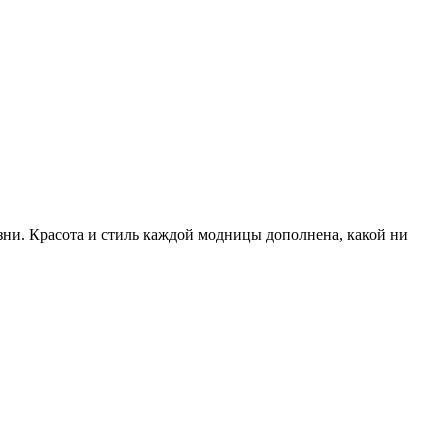
ни. Красота и стиль каждой модницы дополнена, какой ни