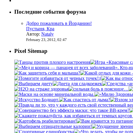
Последние события форума
Добро пожаловать в Йорданию!
Пустыня, Кра
Автор:
Nataly
February 23, 2012, 02:47
Pixel Sitemap