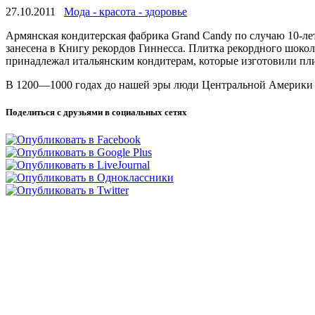
27.10.2011
Мода - красота - здоровье
Армянская кондитерская фабрика Grand Candy по случаю 10-ле
занесена в
Книгу рекордов Гиннесса. Плитка рекордного шоколад
принадлежал итальянским кондитерам, которые изготовили пли
В 1200—1000 годах до нашей эры люди Центральной Америки
Поделиться с друзьями в социальных сетях