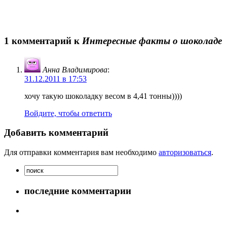
1 комментарий к
Интересные факты о шоколаде
Анна Владимирова
:
31.12.2011 в 17:53
хочу такую шоколадку весом в 4,41 тонны))))
Войдите, чтобы ответить
Добавить комментарий
Для отправки комментария вам необходимо
авторизоваться
.
последние комментарии