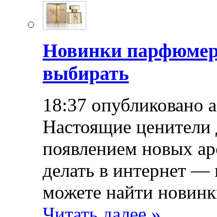
Новинки парфюмер
выбирать
18:37 опубликовано 
Настоящие ценители 
появлением новых ар
делать в интернет — 
можете найти новинк
Читать далее »