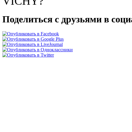
VICHY?
Поделиться с друзьями в соц