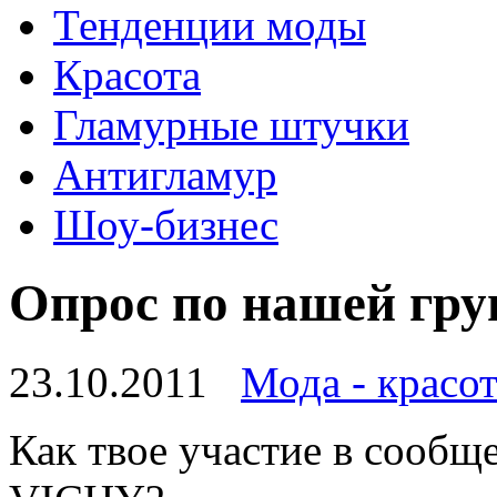
Тенденции моды
Красота
Гламурные штучки
Антигламур
Шоу-бизнес
Опрос по нашей гру
23.10.2011
Мода - красот
Как твое участие в cообщ