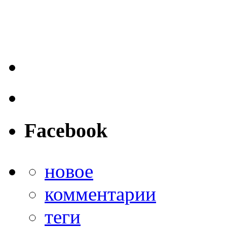
Facebook
новое
комментарии
теги