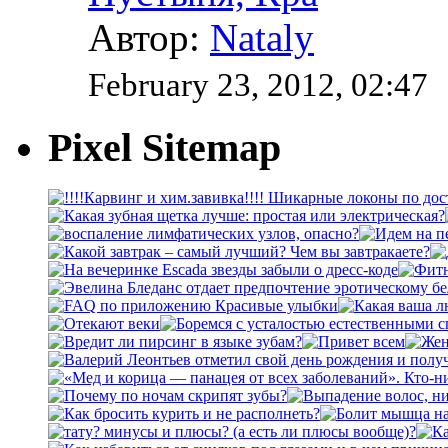
Автор:
Nataly
February 23, 2012, 02:47
Pixel Sitemap