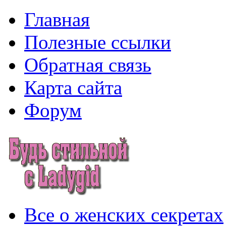
Главная
Полезные ссылки
Обратная связь
Карта сайта
Форум
Все о женских секретах