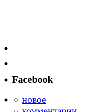
Facebook
новое
комментарии