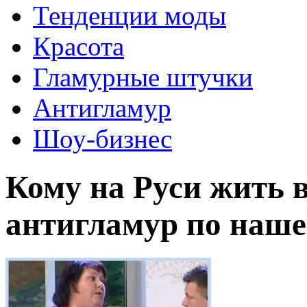
Тенденции моды
Красота
Гламурные штучки
Антигламур
Шоу-бизнес
Кому на Руси жить в
антигламур по наше