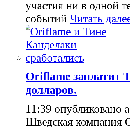
участия ни в одной т
событий
Читать дале
Oriflame заплатит 
долларов.
11:39 опубликовано 
Шведская компания O