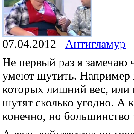
07.04.2012
Антигламур
Не первый раз я замечаю 
умеют шутить. Например 
которых лишний вес, или к
шутят сколько угодно. А 
конечно, но большинство 