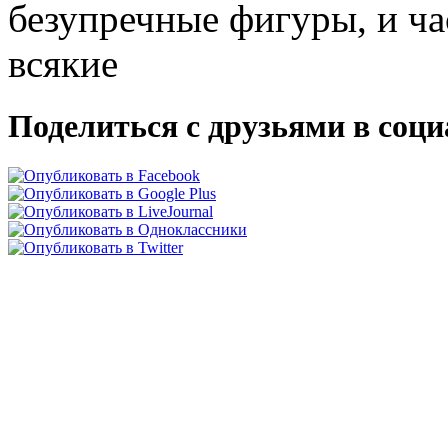
безупречные фигуры, и ча
всякие
Поделиться с друзьями в соц