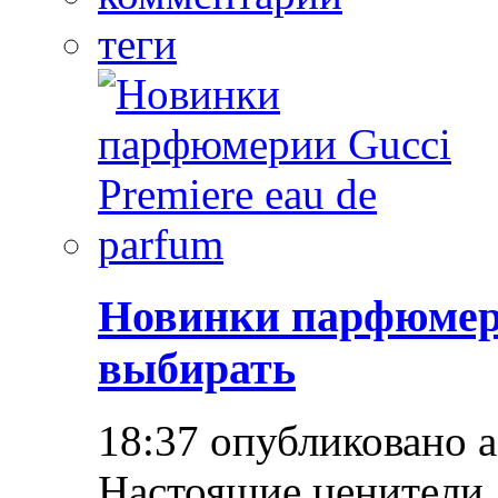
теги
Новинки парфюмер
выбирать
18:37 опубликовано 
Настоящие ценители 