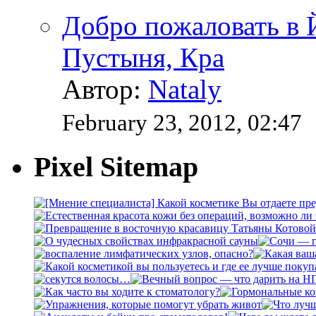
Добро пожаловать в
Пустыня, Кра
Автор:
Nataly
February 23, 2012, 02:47
Pixel Sitemap