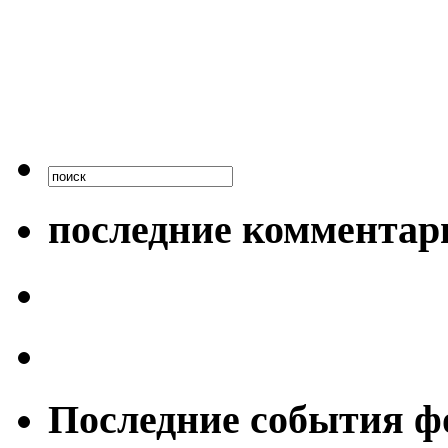
последние комментар
Последние события ф