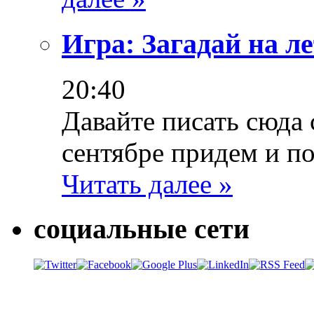
Игра: Загадай на ле
20:40
Давайте писать сюда 
сентябре придем и по
Читать далее »
социальные сети