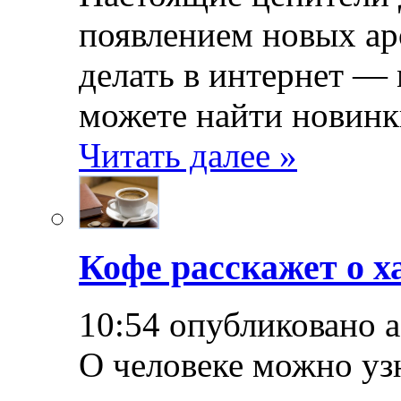
появлением новых ар
делать в интернет — 
можете найти новинк
Читать далее »
Кофе расскажет о х
10:54 опубликовано 
О человеке можно уз